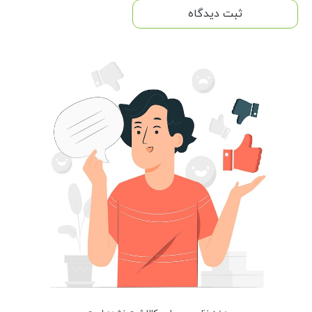
ثبت دیدگاه