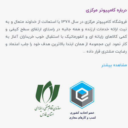
درباره کامپیوتر مرکزی
فروشگاه کامپیوتر مرکزی در سال 1378 با استعانت از خداوند متعال و به
نیت ارائه خدمات ارزنده و همه جانبه در راستای ارتقای سطح کیفی و
کمی کالاهای رایانه ای و انفورماتیک با استقبال خوب خریداران آغاز به
کار نمود. این مجموعه از همان ابتدا بالاترین هدف خود را جلب اعتماد و
رضایت مشتری قرار داده ...
مشاهده بیشتر