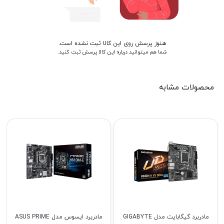
هنوز پرسش روی این کالا ثبت نشده است.
شما هم میتوانید درباره این کالا پرسش ثبت کنید.
محصولات مشابه
مادربرد گیگابایت مدل GIGABYTE
مادربرد ایسوس مدل ASUS PRIME