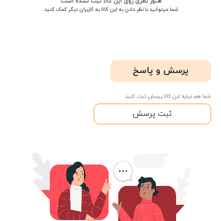
هنوز نظری روی این کالا ثبت نشده است.
شما میتوانید با نظر دادن به این کالا به کاربران دیگر کمک کنید.
پرسش و پاسخ
شما هم درباره این کالا پرسش ثبت کنید
ثبت پرسش