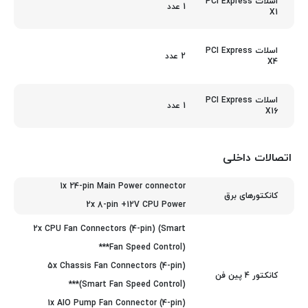
اسلات PCI Express
1 عدد
X1
اسلات PCI Express
2 عدد
X4
اسلات PCI Express
1 عدد
X16
اتصالات داخلی
1x 24-pin Main Power connector
کانکتورهای برق
2x 8-pin +12V CPU Power
2x CPU Fan Connectors (4-pin) (Smart
Fan Speed Control)***
5x Chassis Fan Connectors (4-pin)
کانکتور 4 پین فن
(Smart Fan Speed Control)***
1x AIO Pump Fan Connector (4-pin)