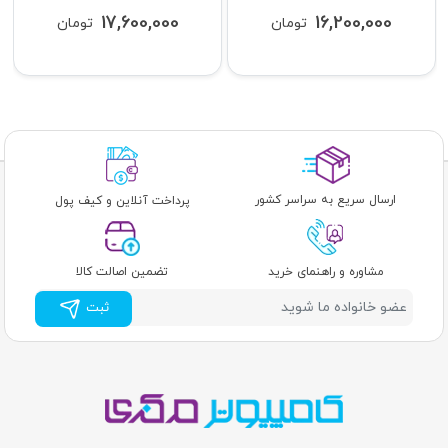
17,600,000
16,200,000
تومان
تومان
ارسال سریع به سراسر کشور
پرداخت آنلاین و کیف پول
مشاوره و راهنمای خرید
تضمین اصالت کالا
ثبت