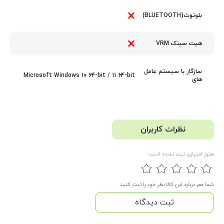
بلوتوث(BLUETOOTH)
هیت سینک VRM
سازگار با سیستم عامل
Microsoft Windows 10 64-bit / 11 64-bit
های
نظرات کاربران
هنوز امتیازی ثبت نشده است
شما هم درباره این کالا نظر خود را ثبت کنید
ثبت دیدگاه