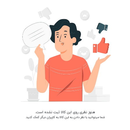
هنوز نظری روی این کالا ثبت نشده است.
شما میتوانید با نظر دادن به این کالا به کاربران دیگر کمک کنید.