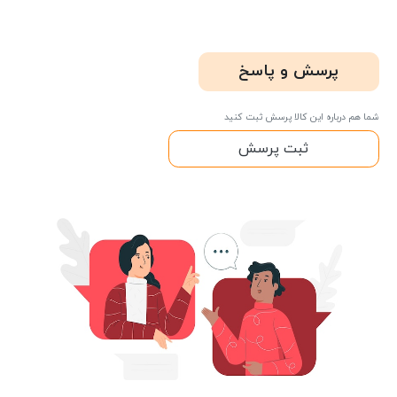
پرسش و پاسخ
شما هم درباره این کالا پرسش ثبت کنید
ثبت پرسش