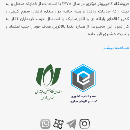
فروشگاه کامپیوتر مرکزی در سال 1378 با استعانت از خداوند متعال و به
نیت ارائه خدمات ارزنده و همه جانبه در راستای ارتقای سطح کیفی و
کمی کالاهای رایانه ای و انفورماتیک با استقبال خوب خریداران آغاز به
کار نمود. این مجموعه از همان ابتدا بالاترین هدف خود را جلب اعتماد و
رضایت مشتری قرار داده ...
مشاهده بیشتر