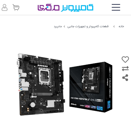
خانه
قطعات کامپیوتر و تجهیزات جانبی
مادربرد