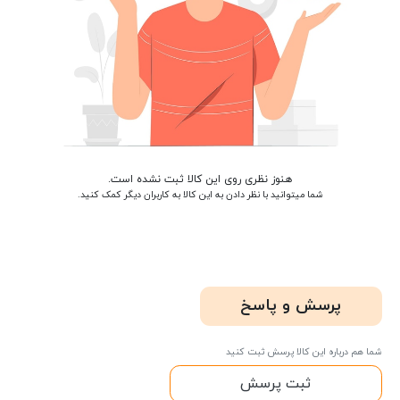
هنوز نظری روی این کالا ثبت نشده است.
شما میتوانید با نظر دادن به این کالا به کاربران دیگر کمک کنید.
پرسش و پاسخ
شما هم درباره این کالا پرسش ثبت کنید
ثبت پرسش