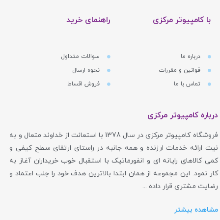
با کامپیوتر مرکزی
راهنمای خرید
درباره ما
سوالات متداول
قوانین و مقررات
نحوه ارسال
تماس با ما
فروش اقساط
درباره کامپیوتر مرکزی
فروشگاه کامپیوتر مرکزی در سال 1378 با استعانت از خداوند متعال و به
نیت ارائه خدمات ارزنده و همه جانبه در راستای ارتقای سطح کیفی و
کمی کالاهای رایانه ای و انفورماتیک با استقبال خوب خریداران آغاز به
کار نمود. این مجموعه از همان ابتدا بالاترین هدف خود را جلب اعتماد و
رضایت مشتری قرار داده ...
مشاهده بیشتر