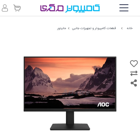
خانه
قطعات کامپیوتر و تجهیزات جانبی
مانیتور