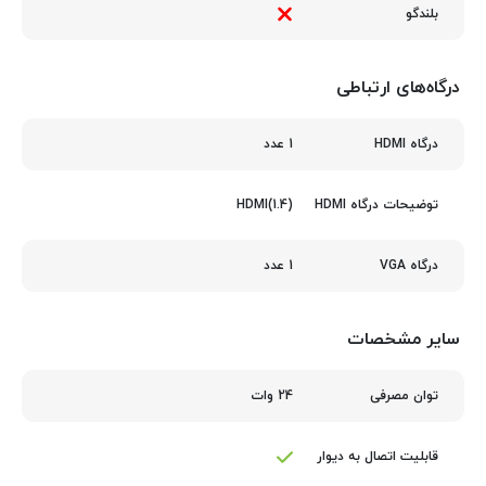
بلندگو
درگاه‌های ارتباطی
1 عدد
درگاه HDMI
HDMI(1.4)
توضیحات درگاه HDMI
1 عدد
درگاه VGA
سایر مشخصات
24 وات
توان مصرفی
قابلیت اتصال به دیوار