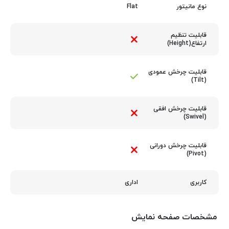
Flat
نوع مانیتور
قابلیت تنظیم
ارتفاع(Height)
قابلیت چرخش عمودی
(Tilt)
قابلیت چرخش افقی
(Swivel)
قابلیت چرخش دورانی
(Pivot)
اداری
کاربری
مشخصات صفحه نمایش