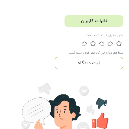
نظرات کاربران
هنوز امتیازی ثبت نشده است
شما هم درباره این کالا نظر خود را ثبت کنید
ثبت دیدگاه