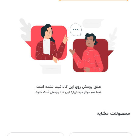
هنوز پرسش روی این کالا ثبت نشده است.
شما هم میتوانید درباره این کالا پرسش ثبت کنید.
محصولات مشابه