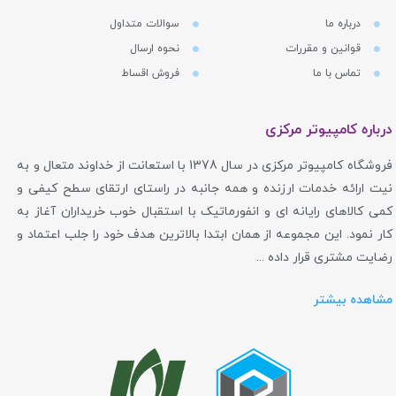
درباره ما
سوالات متداول
قوانین و مقررات
نحوه ارسال
تماس با ما
فروش اقساط
درباره کامپیوتر مرکزی
فروشگاه کامپیوتر مرکزی در سال 1378 با استعانت از خداوند متعال و به
نیت ارائه خدمات ارزنده و همه جانبه در راستای ارتقای سطح کیفی و
کمی کالاهای رایانه ای و انفورماتیک با استقبال خوب خریداران آغاز به
کار نمود. این مجموعه از همان ابتدا بالاترین هدف خود را جلب اعتماد و
رضایت مشتری قرار داده ...
مشاهده بیشتر