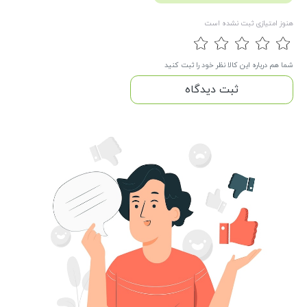
هنوز امتیازی ثبت نشده است
شما هم درباره این کالا نظر خود را ثبت کنید
ثبت دیدگاه