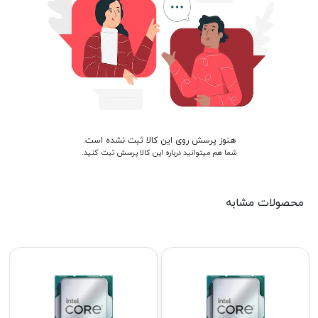
هنوز پرسش روی این کالا ثبت نشده است.
شما هم میتوانید درباره این کالا پرسش ثبت کنید.
محصولات مشابه