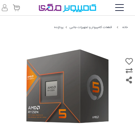
خانه
قطعات کامپیوتر و تجهیزات جانبی
پردازنده