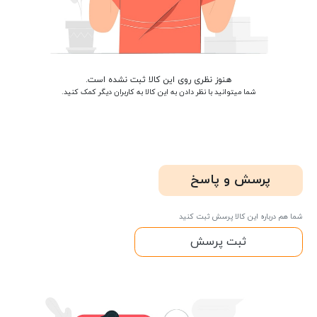
هنوز نظری روی این کالا ثبت نشده است.
شما میتوانید با نظر دادن به این کالا به کاربران دیگر کمک کنید.
پرسش و پاسخ
شما هم درباره این کالا پرسش ثبت کنید
ثبت پرسش