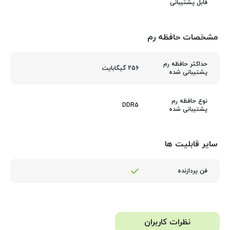
قابل پشتیبانی
مشخصات حافظه رم
حداکثر حافظه رم
256 گیگابایت
پشتیبانی شده
نوع حافظه رم
DDR5
پشتیبانی شده
سایر قابلیت ها
فن پردازنده
نظرات کاربران