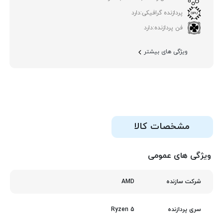
پردازنده گرافیکی:
دارد
فن پردازنده:
دارد
ویژگی های بیشتر
مشخصات کالا
ویژگی های عمومی
AMD
شرکت سازنده
Ryzen 5
سری پردازنده