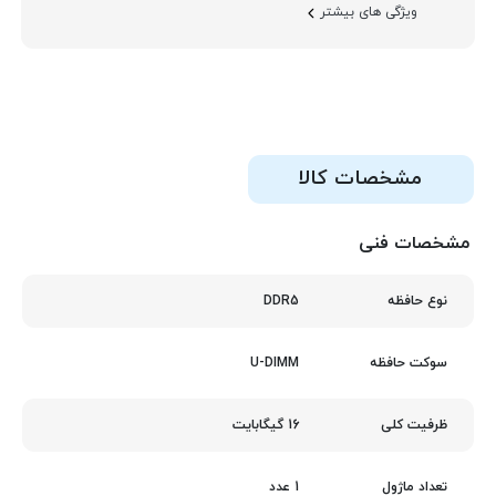
ویژگی های بیشتر
مشخصات کالا
مشخصات فنی
DDR5
نوع حافظه
U-DIMM
سوکت حافظه
16 گیگابایت
ظرفیت کلی
1 عدد
تعداد ماژول