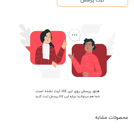
ثبت پرسش
هنوز پرسش روی این کالا ثبت نشده است.
شما هم میتوانید درباره این کالا پرسش ثبت کنید.
محصولات مشابه