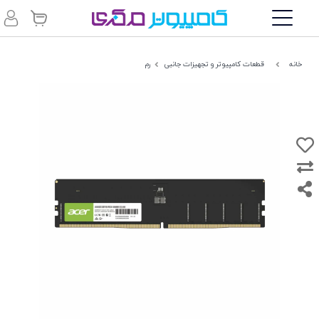
خانه
قطعات کامپیوتر و تجهیزات جانبی
رم