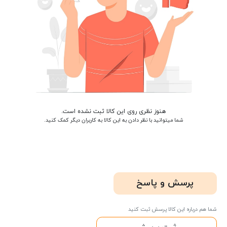
هنوز نظری روی این کالا ثبت نشده است.
شما میتوانید با نظر دادن به این کالا به کاربران دیگر کمک کنید.
پرسش و پاسخ
شما هم درباره این کالا پرسش ثبت کنید