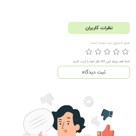
نظرات کاربران
هنوز امتیازی ثبت نشده است
شما هم درباره این کالا نظر خود را ثبت کنید
ثبت دیدگاه