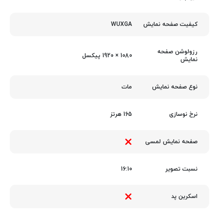
WUXGA
کیفیت صفحه نمایش
رزولوشن صفحه
1080 × 1920 پیکسل
نمایش
مات
نوع صفحه نمایش
165 هرتز
نرخ نوسازی
صفحه نمایش لمسی
16:10
نسبت تصویر
اسکرین پد