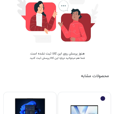
هنوز پرسش روی این کالا ثبت نشده است.
شما هم میتوانید درباره این کالا پرسش ثبت کنید.
محصولات مشابه