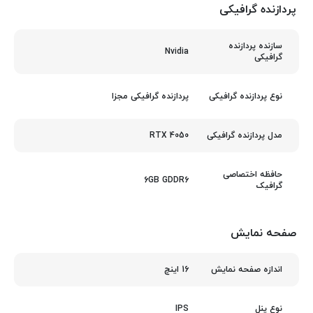
پردازنده گرافیکی
سازنده پردازنده
Nvidia
گرافیکی
پردازنده گرافیکی مجزا
نوع پردازنده گرافیکی
RTX 4050
مدل پردازنده گرافیکی
حافظه اختصاصی
6GB GDDR6
گرافیک
صفحه نمایش
16 اینچ
اندازه صفحه نمایش
IPS
نوع پنل