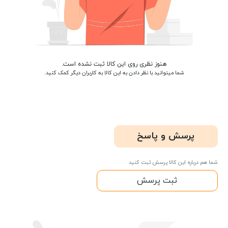
هنوز نظری روی این کالا ثبت نشده است.
شما میتوانید با نظر دادن به این کالا به کاربران دیگر کمک کنید.
پرسش و پاسخ
شما هم درباره این کالا پرسش ثبت کنید
ثبت پرسش