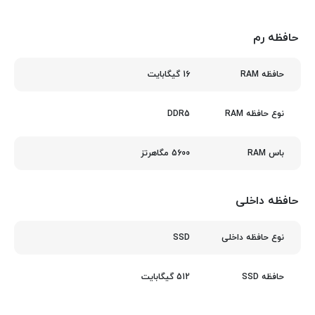
حافظه رم
16 گیگابایت
حافظه RAM
DDR5
نوع حافظه RAM
5600 مگاهرتز
باس RAM
حافظه داخلی
SSD
نوع حافظه داخلی
512 گیگابایت
حافظه SSD