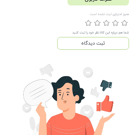
هنوز امتیازی ثبت نشده است
شما هم درباره این کالا نظر خود را ثبت کنید
ثبت دیدگاه