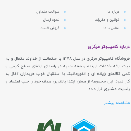
درباره ما
سوالات متداول
قوانین و مقررات
نحوه ارسال
تماس با ما
فروش اقساط
درباره کامپیوتر مرکزی
فروشگاه کامپیوتر مرکزی در سال 1378 با استعانت از خداوند متعال و به
نیت ارائه خدمات ارزنده و همه جانبه در راستای ارتقای سطح کیفی و
کمی کالاهای رایانه ای و انفورماتیک با استقبال خوب خریداران آغاز به
کار نمود. این مجموعه از همان ابتدا بالاترین هدف خود را جلب اعتماد و
رضایت مشتری قرار داده ...
مشاهده بیشتر