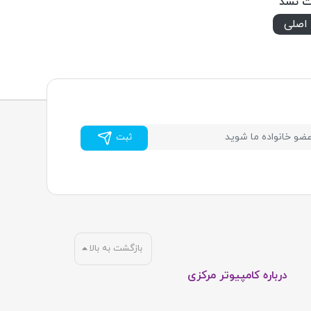
ت نشد
اصلی
ثبت
بازگشت به بالا
درباره کامپیوتر مرکزی