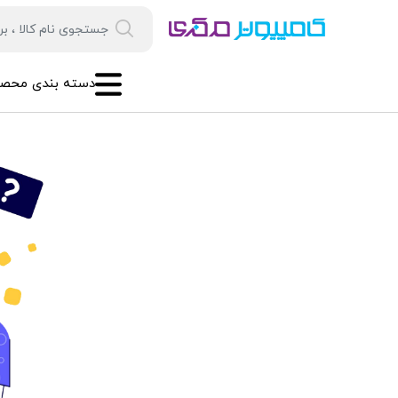
دسته بندی محصو