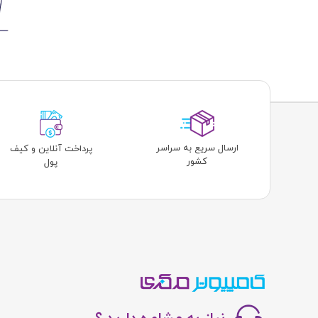
ارسال سریع به سراسر
پرداخت آنلاین و کیف
کشور
پول