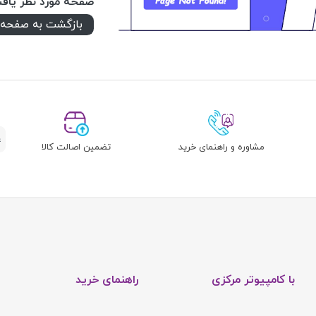
صفحه مورد نظر یاف
بازگشت به صفحه 
مشاوره و راهنمای خرید
تضمین اصالت کالا
با کامپیوتر مرکزی
راهنمای خرید