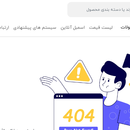
لات
لیست قیمت
اسمبل آنلاین
سیستم های پیشنهادی
ارتباط