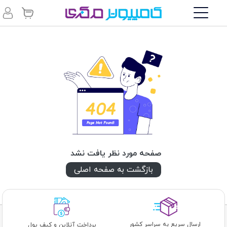
صفحه مورد نظر یافت نشد
بازگشت به صفحه اصلی
ارسال سریع به سراسر کشور
پرداخت آنلاین و کیف پول