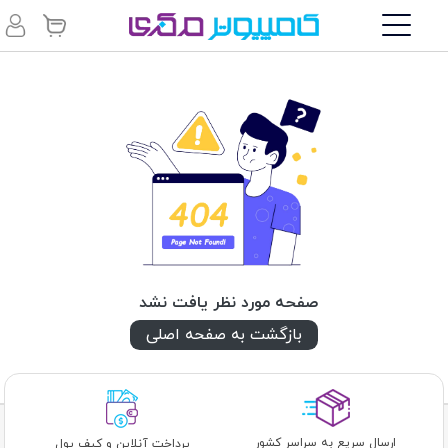
صفحه مورد نظر یافت نشد
بازگشت به صفحه اصلی
ارسال سریع به سراسر کشور
پرداخت آنلاین و کیف پول